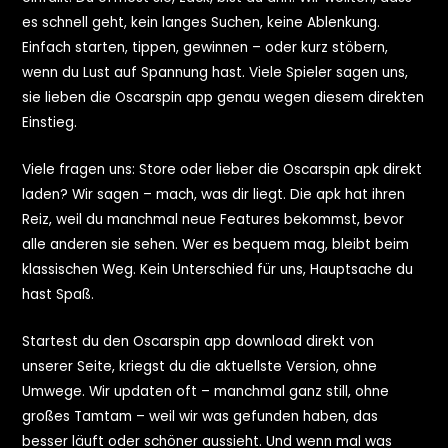
es schnell geht, kein langes Suchen, keine Ablenkung.
Einfach starten, tippen, gewinnen – oder kurz stöbern,
wenn du Lust auf Spannung hast. Viele Spieler sagen uns,
sie lieben die Oscarspin app genau wegen diesem direkten
Einstieg.
Viele fragen uns: Store oder lieber die Oscarspin apk direkt
laden? Wir sagen – mach, was dir liegt. Die apk hat ihren
Reiz, weil du manchmal neue Features bekommst, bevor
alle anderen sie sehen. Wer es bequem mag, bleibt beim
klassischen Weg. Kein Unterschied für uns, Hauptsache du
hast Spaß.
Startest du den Oscarspin app download direkt von
unserer Seite, kriegst du die aktuellste Version, ohne
Umwege. Wir updaten oft – manchmal ganz still, ohne
großes Tamtam – weil wir was gefunden haben, das
besser läuft oder schöner aussieht. Und wenn mal was