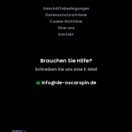
Geschäftsbedingungen
Datenschutzrichtlinie
Cookie-Richtlinie
Über uns
Kontakt
Brauchen Sie Hilfe?
Schreiben Sie uns eine E-Mail
info@de-oscarspin.de
Lizenz