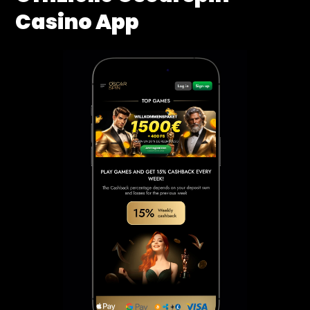
Casino App