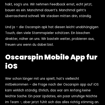
hakt, sag’s uns. Wir nehmen Feedback ernst, echt jetzt,
bauen es ein. Manchmal dauert’s. Manchmal geht’s
überraschend schnell. Wir stecken mitten drin, ständig.
Und ja – die Oscarspin apk hat diesen leicht unabhängigen
Touch, den viele Stammspieler schätzen. Ein bisschen
direkter, näher an uns. Wir basteln weiter, probieren aus,
freuen uns wenn du dabei bist.
Oscarspin Mobile App fur
iOS
Wer schon länger mit uns spielt, hat’s vielleicht
mitbekommen – die Frage nach der Oscarspin app auf iOS
kam wirklich ständig. Ehrlich, das war am Anfang keine
leichte Sache. Ein paar Updates, ein paar unruhige Nächte
im Team -, aber jetzt fühlt sich das alles richtig stimmig an.