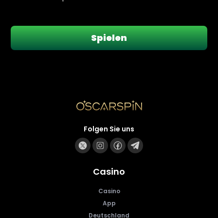
Spielen
Folgen Sie uns
Casino
Casino
App
Deutschland