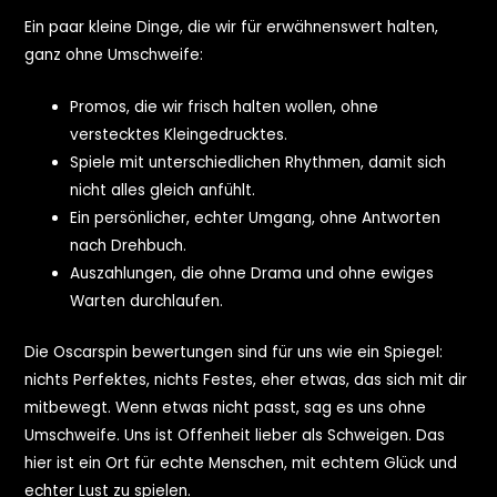
Ein paar kleine Dinge, die wir für erwähnenswert halten,
ganz ohne Umschweife:
Promos, die wir frisch halten wollen, ohne
verstecktes Kleingedrucktes.
Spiele mit unterschiedlichen Rhythmen, damit sich
nicht alles gleich anfühlt.
Ein persönlicher, echter Umgang, ohne Antworten
nach Drehbuch.
Auszahlungen, die ohne Drama und ohne ewiges
Warten durchlaufen.
Die Oscarspin bewertungen sind für uns wie ein Spiegel:
nichts Perfektes, nichts Festes, eher etwas, das sich mit dir
mitbewegt. Wenn etwas nicht passt, sag es uns ohne
Umschweife. Uns ist Offenheit lieber als Schweigen. Das
hier ist ein Ort für echte Menschen, mit echtem Glück und
echter Lust zu spielen.