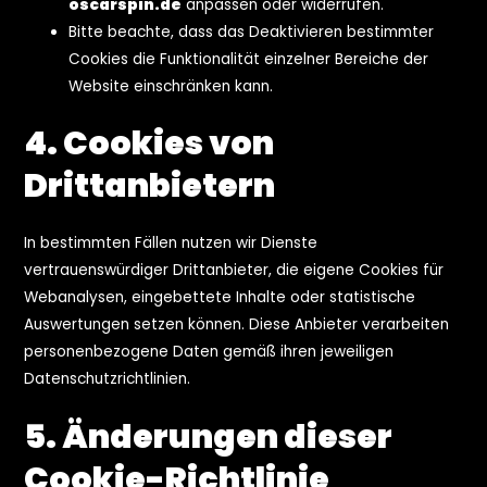
oscarspin.de
anpassen oder widerrufen.
Bitte beachte, dass das Deaktivieren bestimmter
Cookies die Funktionalität einzelner Bereiche der
Website einschränken kann.
4. Cookies von
Drittanbietern
In bestimmten Fällen nutzen wir Dienste
vertrauenswürdiger Drittanbieter, die eigene Cookies für
Webanalysen, eingebettete Inhalte oder statistische
Auswertungen setzen können. Diese Anbieter verarbeiten
personenbezogene Daten gemäß ihren jeweiligen
Datenschutzrichtlinien.
5. Änderungen dieser
Cookie-Richtlinie