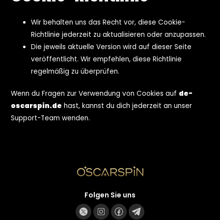
Wir behalten uns das Recht vor, diese Cookie-
Richtlinie jederzeit zu aktualisieren oder anzupassen.
Die jeweils aktuelle Version wird auf dieser Seite
veröffentlicht. Wir empfehlen, diese Richtlinie
regelmäßig zu überprüfen.
Wenn du Fragen zur Verwendung von Cookies auf
de-
oscarspin.de
hast, kannst du dich jederzeit an unser
Support-Team wenden.
Folgen Sie uns