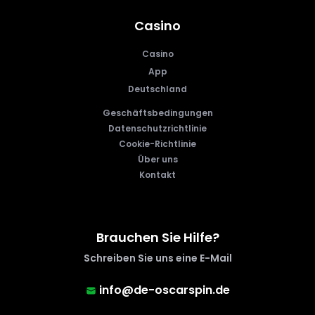
Casino
Casino
App
Deutschland
Geschäftsbedingungen
Datenschutzrichtlinie
Cookie-Richtlinie
Über uns
Kontakt
Brauchen Sie Hilfe?
Schreiben Sie uns eine E-Mail
info@de-oscarspin.de