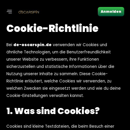
Zum
Inhalt
Anmelden
MAIN
springen
Cookie-Richtlinie
MENU
Bei
de-oscarspin.de
verwenden wir Cookies und
ähnliche Technologien, um die Benutzerfreundlichkeit
unserer Website zu verbessern, ihre Funktionen
sicherzustellen und statistische Informationen über die
Nutzung unserer Inhalte zu sammeln. Diese Cookie-
Richtlinie erläutert, welche Cookies wir verwenden, zu
welchen Zwecken sie eingesetzt werden und wie du deine
Cookie-Einstellungen verwalten kannst.
1. Was sind Cookies?
Cookies sind kleine Textdateien, die beim Besuch einer