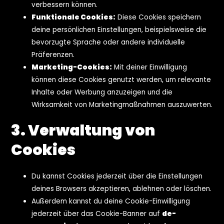
verbessern können.
Funktionale Cookies:
Diese Cookies speichern
deine persönlichen Einstellungen, beispielsweise die
bevorzugte Sprache oder andere individuelle
Präferenzen.
Marketing-Cookies:
Mit deiner Einwilligung
können diese Cookies genutzt werden, um relevante
Inhalte oder Werbung anzuzeigen und die
Wirksamkeit von Marketingmaßnahmen auszuwerten.
3. Verwaltung von
Cookies
Du kannst Cookies jederzeit über die Einstellungen
deines Browsers akzeptieren, ablehnen oder löschen.
Außerdem kannst du deine Cookie-Einwilligung
jederzeit über das Cookie-Banner auf
de-