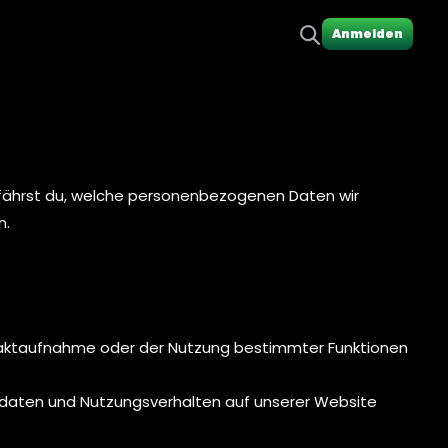
Anmelden
erfährst du, welche personenbezogenen Daten wir
n.
Kontaktaufnahme oder der Nutzung bestimmter Funktionen
edaten und Nutzungsverhalten auf unserer Website