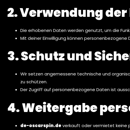
2. Verwendung der
Die erhobenen Daten werden genutzt, um die Funkti
Mit deiner Einwilligung können personenbezogene 
3. Schutz und Siche
Wir setzen angemessene technische und organisa
zu schützen.
Der Zugriff auf personenbezogene Daten ist ausschli
4. Weitergabe per
de-oscarspin.de
verkauft oder vermietet keine