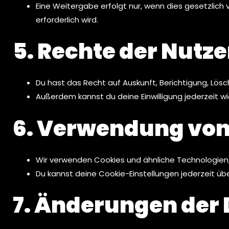
Eine Weitergabe erfolgt nur, wenn dies gesetzlich 
erforderlich wird.
5. Rechte der Nutze
Du hast das Recht auf Auskunft, Berichtigung, Lö
Außerdem kannst du deine Einwilligung jederzeit 
6. Verwendung von
Wir verwenden Cookies und ähnliche Technologien,
Du kannst deine Cookie-Einstellungen jederzeit ü
7. Änderungen der