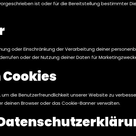
vorgeschrieben ist oder für die Bereitstellung bestimmter D
r
schung oder Einschränkung der Verarbeitung deiner persone
widerrufen oder der Nutzung deiner Daten für Marketingzweck
 Cookies
 um die Benutzerfreundlichkeit unserer Website zu verbesse
ber deinen Browser oder das Cookie-Banner verwalten.
 Datenschutzerkläru