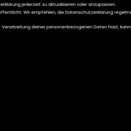
erklärung jederzeit zu aktualisieren oder anzupassen.
eröffentlicht. Wir empfehlen, die Datenschutzerklärung regelm
r Verarbeitung deiner personenbezogenen Daten hast, kann