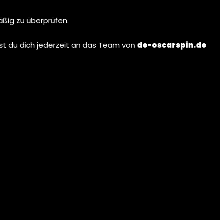
äßig zu überprüfen.
st du dich jederzeit an das Team von
de-oscarspin.de