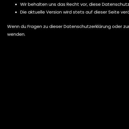
Wir behalten uns das Recht vor, diese Datenschutz
Die aktuelle Version wird stets auf dieser Seite v
Wenn du Fragen zu dieser Datenschutzerklärung oder zu
wenden.