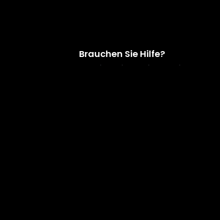
Brauchen Sie Hilfe?
Schreiben Sie uns eine E-Mail
info@de-oscarspin.de