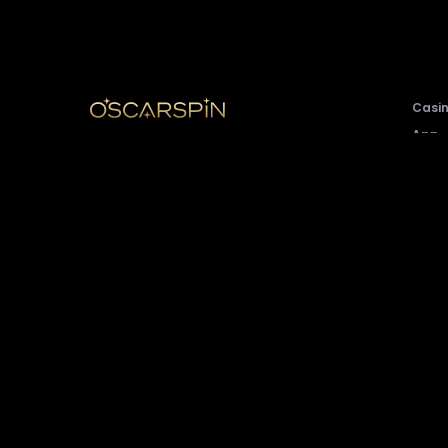
Casi
App
Folgen Sie uns
Deut
Casino
Lizenz