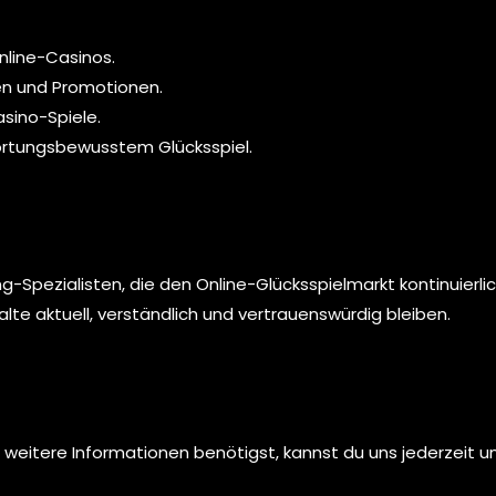
line-Casinos.
len und Promotionen.
asino-Spiele.
ortungsbewusstem Glücksspiel.
Spezialisten, die den Online-Glücksspielmarkt kontinuierl
alte aktuell, verständlich und vertrauenswürdig bleiben.
eitere Informationen benötigst, kannst du uns jederzeit u